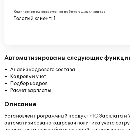
Количество одновременно работающих клиентов
Толстый клиент: 1
Автоматизированы следующие функци
Анализ кадрового состава
Кадровый учет
Подбор кадров
Расчет зарплаты
Описание
Установлен программный продукт «1С:Зарплата и У
автоматизирована кадровая политика учета сотру