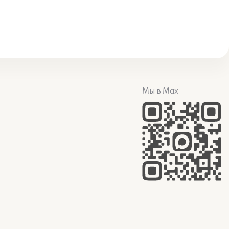
Мы в Max