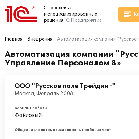
Отраслевые
К
и специализированные
решения
1С:Предприятие
Главная
Внедрения
Автоматизация компании "Русское 
Автоматизация компании "Русск
Управление Персоналом 8»
ООО "Русское поле Трейдинг"
Москва, Февраль 2008
Вариант работы
Файловый
Общее число автоматизированных рабочих мест
1