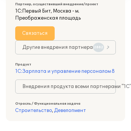
Партнер, осуществивший внедрение/проект
1С:Первый Бит, Москва - м.
Преображенская площадь
Связаться
Другие внедрения партнера
2882
Продукт
1С:Зарплата и управление персоналом 8
Внедрения продукта всеми партнерами "1С
Отрасль / Функциональная задача
Строительство
,
Девелопмент