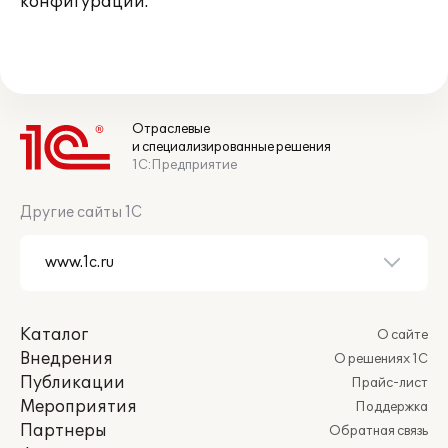
конфигурации.
Отраслевые
и специализированные решения
1С:Предприятие
Другие сайты 1С
Каталог
О сайте
Внедрения
О решениях 1С
Публикации
Прайс-лист
Мероприятия
Поддержка
Партнеры
Обратная связь