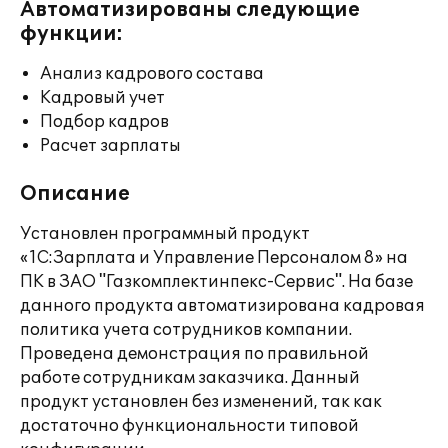
Автоматизированы следующие
функции:
Анализ кадрового состава
Кадровый учет
Подбор кадров
Расчет зарплаты
Описание
Установлен программный продукт
«1С:Зарплата и Управление Персоналом 8» на
ПК в ЗАО "Газкомплектинпекс-Сервис". На базе
данного продукта автоматизирована кадровая
политика учета сотрудников компании.
Проведена демонстрация по правильной
работе сотрудникам заказчика. Данный
продукт установлен без изменений, так как
достаточно функциональности типовой