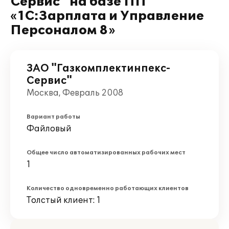
Сервис" на базе ПП
«1С:Зарплата и Управление
Персоналом 8»
ЗАО "Газкомплектинпекс-
Сервис"
Москва, Февраль 2008
Вариант работы
Файловый
Общее число автоматизированных рабочих мест
1
Количество одновременно работающих клиентов
Толстый клиент: 1