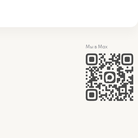
Мы в Max