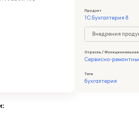
Продукт
1С:Бухгалтерия 8
Внедрения продук
Отрасль / Функциональная
Сервисно-ремонтны
Теги
бухгалтерия
и: