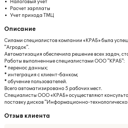
Налоговый учет
Расчет зарплаты
Учет прихода ТМЦ
Описание
Силами специалистов компании «КРАБ» была успе
"Агродок".
Автоматизация обеспечила решение всех задач, ст
Работы выполненные специалистами ООО "КРАБ":
* перенос данных;
* интеграция с клиент-банком;
* обучение пользователей.
Всего автоматизировано 5 рабочих мест.
Специалисты ООО «КРАБ» осуществляют консульта
поставку дисков "Информационно-технологическо
Отзыв клиента