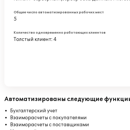
Общее число автоматизированных рабочих мест
5
Количество одновременно работающих клиентов
Толстый клиент: 4
Автоматизированы следующие функци
Бухгалтерский учет
Взаиморасчеты с покупателями
Взаиморасчеты с поставщиками