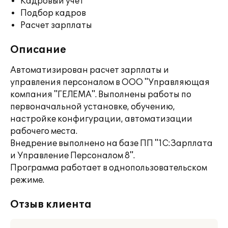
Кадровый учет
Подбор кадров
Расчет зарплаты
Описание
Автоматизирован расчет зарплаты и
управления персоналом в ООО "Управляющая
компания "ГЕЛЕМА". Выполнены работы по
первоначальной установке, обучению,
настройке конфигурации, автоматизации
рабочего места.
Внедрение выполнено на базе ПП "1С:Зарплата
и Управление Персоналом 8".
Программа работает в однопользовательском
режиме.
Отзыв клиента