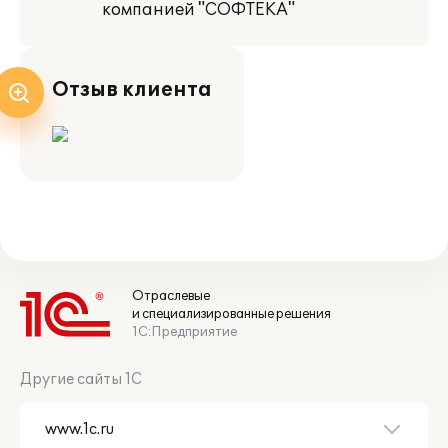
компанией "СОФТЕКА"
Отзыв клиента
Отраслевые
и специализированные решения
1С:Предприятие
Другие сайты 1С