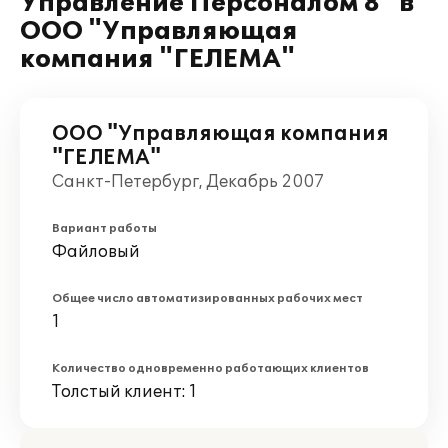
Управление Персоналом 8" в
ООО "Управляющая
компания "ГЕЛЕМА"
ООО "Управляющая компания
"ГЕЛЕМА"
Санкт-Петербург, Декабрь 2007
Вариант работы
Файловый
Общее число автоматизированных рабочих мест
1
Количество одновременно работающих клиентов
Толстый клиент: 1