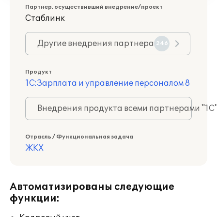
Партнер, осуществивший внедрение/проект
Стаблинк
Другие внедрения партнера
246
Продукт
1С:Зарплата и управление персоналом 8
Внедрения продукта всеми партнерами "1С
Отрасль / Функциональная задача
ЖКХ
Автоматизированы следующие
функции: