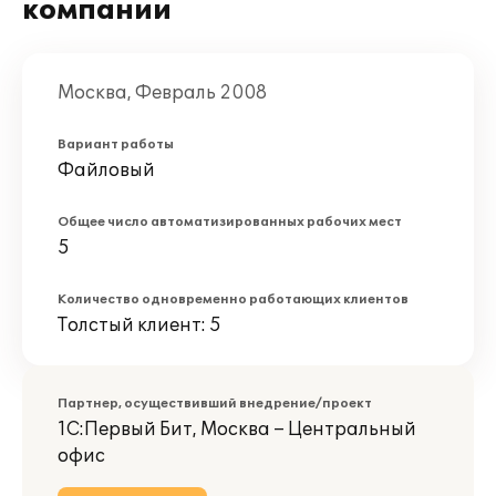
компании
Москва, Февраль 2008
Вариант работы
Файловый
Общее число автоматизированных рабочих мест
5
Количество одновременно работающих клиентов
Толстый клиент: 5
Партнер, осуществивший внедрение/проект
1С:Первый Бит, Москва – Центральный
офис