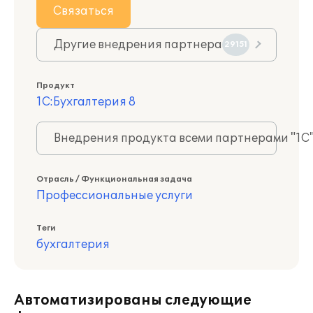
Связаться
Другие внедрения партнера
29151
Продукт
1С:Бухгалтерия 8
Внедрения продукта всеми партнерами "1С
Отрасль / Функциональная задача
Профессиональные услуги
Теги
бухгалтерия
Автоматизированы следующие