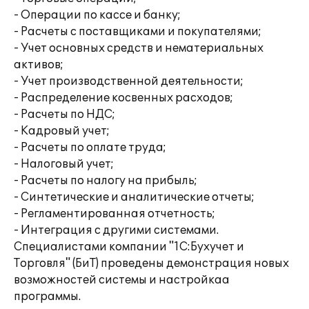
- Операции по кассе и банку;
- Расчеты с поставщиками и покупателями;
- Учет основных средств и нематериальных
активов;
- Учет производственной деятельности;
- Распределение косвенных расходов;
- Расчеты по НДС;
- Кадровый учет;
- Расчеты по оплате труда;
- Налоговый учет;
- Расчеты по налогу на прибыль;
- Синтетические и аналитические отчеты;
- Регламентированная отчетность;
- Интеграция с другими системами.
Специалистами компании "1С:Бухучет и
Торговля" (БиТ) проведены демонстрация новых
возможностей системы и настройкаа
программы.