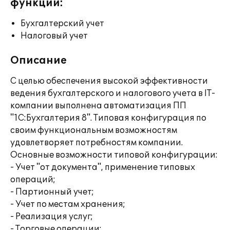
функции:
Бухгалтерский учет
Налоговый учет
Описание
С целью обеспечения высокой эффективности
ведения бухгалтерского и налогового учета в IT-
компании выполнена автоматизация ПП
"1С:Бухгалтерия 8". Типовая конфигурация по
своим функциональным возможностям
удовлетворяет потребностям компании.
Основные возможности типовой конфигурации:
- Учет "от документа", применение типовых
операций;
- Партионный учет;
- Учет по местам хранения;
- Реализация услуг;
- Торговые операции;