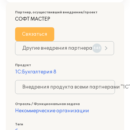
Партнер, осуществивший внедрение/проект
СОФТ МАСТЕР
Связаться
Другие внедрения партнера
545
Продукт
1С:Бухгалтерия 8
Внедрения продукта всеми партнерами "1С
Отрасль / Функциональная задача
Некоммерческие организации
Теги