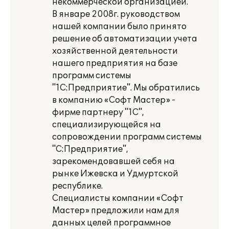
некоммерческой организацией.
В январе 2008г. руководством
нашей компании было принято
решение об автоматизации учета
хозяйственной деятельности
нашего предприятия на базе
программ системы
"1С:Предприятие". Мы обратились
в компанию «Софт Мастер» -
фирме партнеру "1С",
специализирующейся на
сопровождении программ системы
"С:Предприятие",
зарекомендовавшей себя на
рынке Ижевска и Удмуртской
республике.
Специалисты компании «Софт
Мастер» предложили нам для
данных целей программное