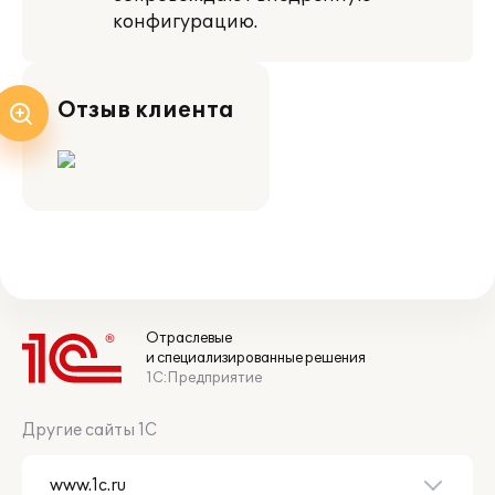
конфигурацию.
Отзыв клиента
Отраслевые
и специализированные решения
1С:Предприятие
Другие сайты 1С