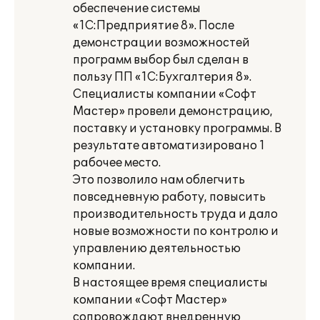
обеспечение системы
«1С:Предприятие 8». После
демонстрации возможностей
программ выбор был сделан в
пользу ПП «1С:Бухгалтерия 8».
Специалисты компании «Софт
Мастер» провели демонстрацию,
поставку и установку программы. В
результате автоматизировано 1
рабочее место.
Это позволило нам облегчить
повседневную работу, повысить
производительность труда и дало
новые возможности по контролю и
управлению деятельностью
компании.
В настоящее время специалисты
компании «Софт Мастер»
сопровождают внедренную