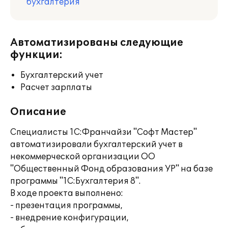
бухгалтерия
Автоматизированы следующие
функции:
Бухгалтерский учет
Расчет зарплаты
Описание
Специалисты 1С:Франчайзи "Софт Мастер"
автоматизировали бухгалтерский учет в
некоммерческой организации ОО
"Общественный Фонд образования УР" на базе
программы "1C:Бухгалтерия 8".
В ходе проекта выполнено:
- презентация программы,
- внедрение конфигурации,