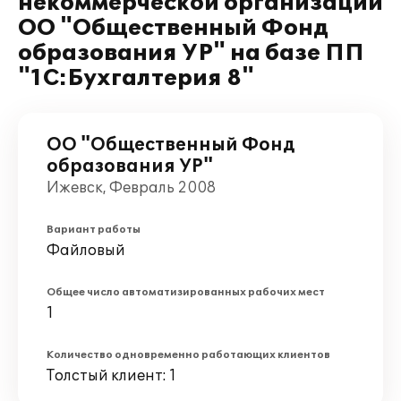
некоммерческой организации
ОО "Общественный Фонд
образования УР" на базе ПП
"1С:Бухгалтерия 8"
ОО "Общественный Фонд
образования УР"
Ижевск, Февраль 2008
Вариант работы
Файловый
Общее число автоматизированных рабочих мест
1
Количество одновременно работающих клиентов
Толстый клиент: 1