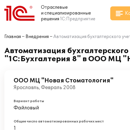
Отраслевые
К
и специализированные
решения
1С:Предприятие
Главная
Внедрения
Автоматизация бухгалтерского уче
Автоматизация бухгалтерского
"1С:Бухгалтерия 8" в ООО МЦ 
ООО МЦ "Новая Стоматология"
Ярославль, Февраль 2008
Вариант работы
Файловый
Общее число автоматизированных рабочих мест
1