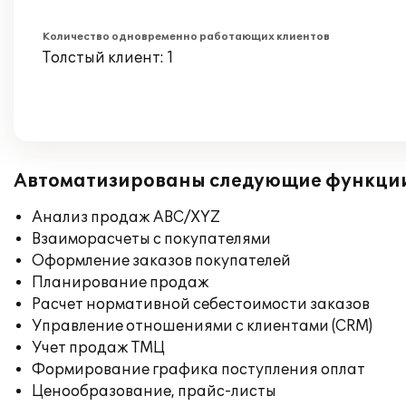
Количество одновременно работающих клиентов
Толстый клиент: 1
Автоматизированы следующие функци
Анализ продаж ABC/XYZ
Взаиморасчеты с покупателями
Оформление заказов покупателей
Планирование продаж
Расчет нормативной себестоимости заказов
Управление отношениями с клиентами (CRM)
Учет продаж ТМЦ
Формирование графика поступления оплат
Ценообразование, прайс-листы