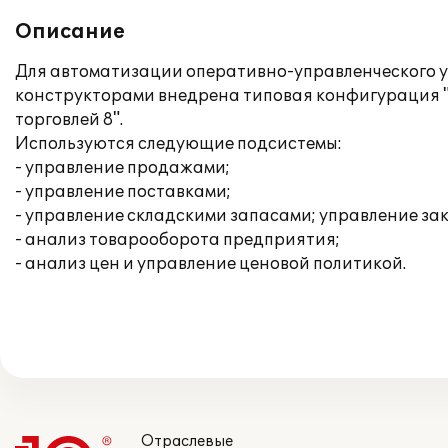
Описание
Для автоматизации оперативно-управленческого уч
конструкторами внедрена типовая конфигурация "
торговлей 8".
Используются следующие подсистемы:
- управление продажами;
- управление поставками;
- управление складскими запасами; управление за
- анализ товарооборота предприятия;
- анализ цен и управление ценовой политикой.
Отраслевые