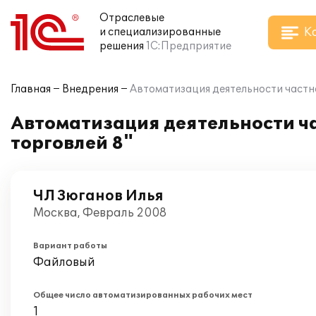
Отраслевые
К
и специализированные
решения
1С:Предприятие
Главная
Внедрения
Автоматизация деятельности частн
Автоматизация деятельности ч
торговлей 8"
ЧЛ Зюганов Илья
Москва, Февраль 2008
Вариант работы
Файловый
Общее число автоматизированных рабочих мест
1