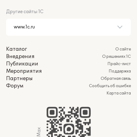
Другие сайты 1С
Каталог
О сайте
Внедрения
О решениях 1С
Публикации
Прайс-лист
Мероприятия
Поддержка
Партнеры
Обратная связь
Форум
Сообщить об ошибке
Карта сайта