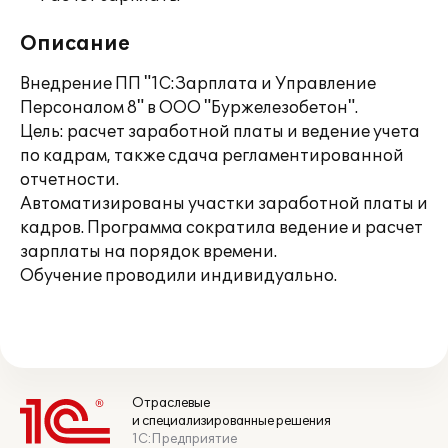
Описание
Внедрение ПП "1С:Зарплата и Управление
Персоналом 8" в ООО "Буржелезобетон".
Цель: расчет заработной платы и ведение учета
по кадрам, также сдача регламентированной
отчетности.
Автоматизированы участки заработной платы и
кадров. Программа сократила ведение и расчет
зарплаты на порядок времени.
Обучение проводили индивидуально.
Отраслевые
и специализированные решения
1С:Предприятие