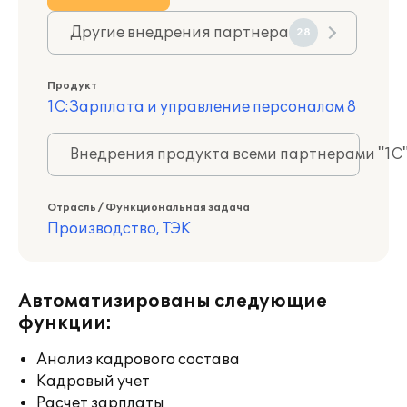
Другие внедрения партнера
28
Продукт
1С:Зарплата и управление персоналом 8
Внедрения продукта всеми партнерами "1С
Отрасль / Функциональная задача
Производство, ТЭК
Автоматизированы следующие
функции:
Анализ кадрового состава
Кадровый учет
Расчет зарплаты