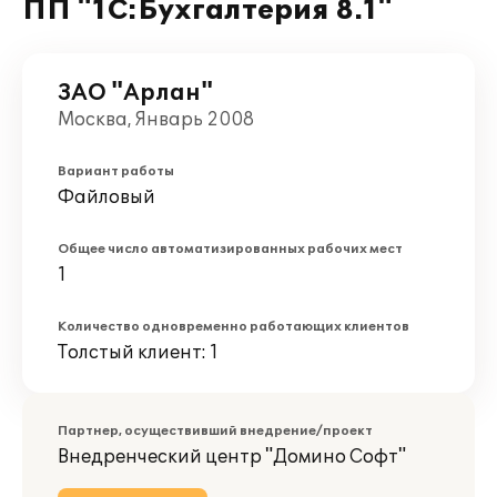
ПП "1С:Бухгалтерия 8.1"
ЗАО "Арлан"
Москва, Январь 2008
Вариант работы
Файловый
Общее число автоматизированных рабочих мест
1
Количество одновременно работающих клиентов
Толстый клиент: 1
Партнер, осуществивший внедрение/проект
Внедренческий центр "Домино Софт"