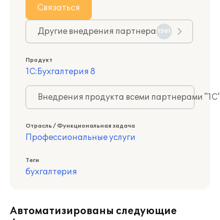
Связаться
Другие внедрения партнера
1501
Продукт
1С:Бухгалтерия 8
Внедрения продукта всеми партнерами "1С
Отрасль / Функциональная задача
Профессиональные услуги
Теги
бухгалтерия
Автоматизированы следующие