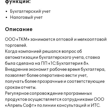
функции:
Бухгалтерский учет
Налоговый учет
Описание
ООО «ТКМ» занимается оптовой и мелкооптовой
торговлей.
Когда компанией решался вопрос об
автоматизации бухгалтерского учета, ставка
была сделана на ПП «1С:Бухгалтерия 8».
Внедрение экономит рабочее время бухгалтера,
позволяет более оперативно вести учет,
получать более прозрачные и соответствующие
срокам отчеты.
Регулярное сопровождение программных
продуктов осуществляется сотрудниками ООО
«Апрель Софт» по линии консультаций и ИТС.