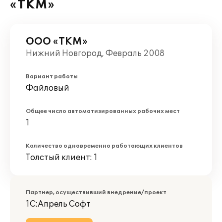
«ТКМ»
ООО «ТКМ»
Нижний Новгород, Февраль 2008
Вариант работы
Файловый
Общее число автоматизированных рабочих мест
1
Количество одновременно работающих клиентов
Толстый клиент: 1
Партнер, осуществивший внедрение/проект
1С:Апрель Софт