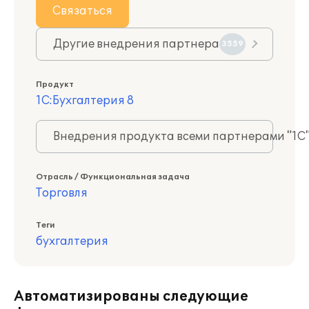
Связаться
Другие внедрения партнера
3559
Продукт
1С:Бухгалтерия 8
Внедрения продукта всеми партнерами "1С
Отрасль / Функциональная задача
Торговля
Теги
бухгалтерия
Автоматизированы следующие