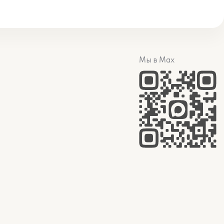
Мы в Max