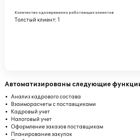
Количество одновременно работающих клиентов
Толстый клиент: 1
Автоматизированы следующие функци
Анализ кадрового состава
Взаиморасчеты с поставщиками
Кадровый учет
Налоговый учет
Оформление заказов поставщикам
Планирование закупок