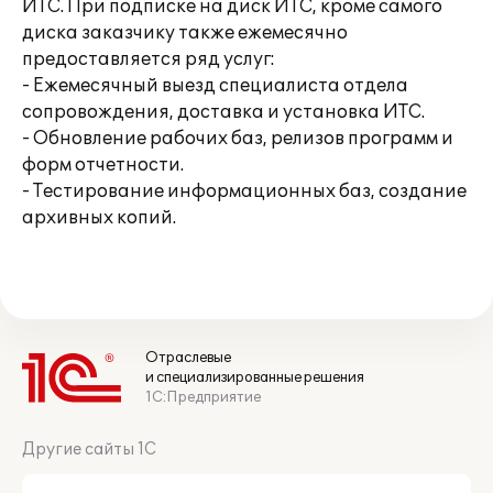
ИТС. При подписке на диск ИТС, кроме самого
диска заказчику также ежемесячно
предоставляется ряд услуг:
- Ежемесячный выезд специалиста отдела
сопровождения, доставка и установка ИТС.
- Обновление рабочих баз, релизов программ и
форм отчетности.
- Тестирование информационных баз, создание
архивных копий.
Отраслевые
и специализированные решения
1С:Предприятие
Другие сайты 1С