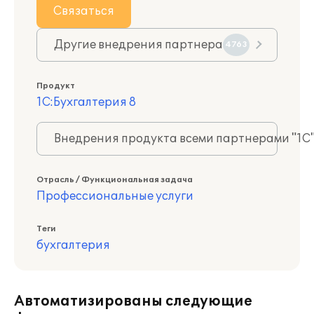
Связаться
Другие внедрения партнера
4763
Продукт
1С:Бухгалтерия 8
Внедрения продукта всеми партнерами "1С
Отрасль / Функциональная задача
Профессиональные услуги
Теги
бухгалтерия
Автоматизированы следующие