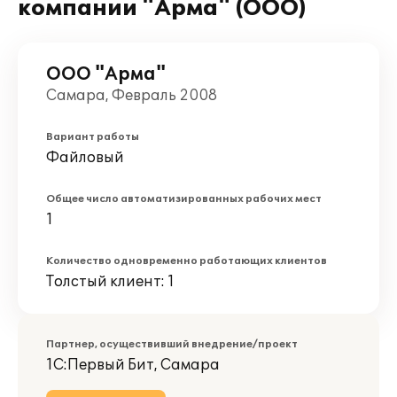
компании "Арма" (ООО)
ООО "Арма"
Самара, Февраль 2008
Вариант работы
Файловый
Общее число автоматизированных рабочих мест
1
Количество одновременно работающих клиентов
Толстый клиент: 1
Партнер, осуществивший внедрение/проект
1С:Первый Бит, Самара