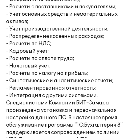
- Расчеты с поставщиками и покупателями;
- Учет основных средств и нематериальных
активов;
- Учет производственной деятельности;
- Распределение косвенных расходов;
- Расчеты по НДС;
- Кадровый учет;
- Расчеты по оплате труда;
- Налоговый учет;
- Расчеты по налогу на прибыль;
- Синтетические и аналитические отчеты;
- Регламентированная отчетность;
- Интеграция с другими системами.
Специалистами Компании БИТ-Самара
произведена установка и первоначальная
настройка данного ПО. В настоящее время
обслуживание программы "1С:Бухгалтерия 8"
поддерживается сопровождением по линии