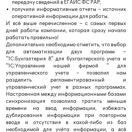
передачу сведений в ЕГАИС ФС РАР;
получили информативные отчеты – источник
оперативной информации для работы.
И всё выше перечисленное – с самых первых
дней работы компании, которая сразу начала
работать правильно!
Дополнительно необходимо отметить, что выбор
для автоматизации двух программ –
"1С:Бухгалтерия 8" для бухгалтерского учета и
"1С:Управление нашей фирмой " для
управленческого учета – позволил нам
разделить регламентированный и
управленческий учет в разных программах.
Настроенная между информационными базами
синхронизация позволила тратить меньше
времени на ввод информации, избежать
дублирования информации при повторном
вводе и отсутствия в какой-либо из баз
необходимой для учёта информации, а всё