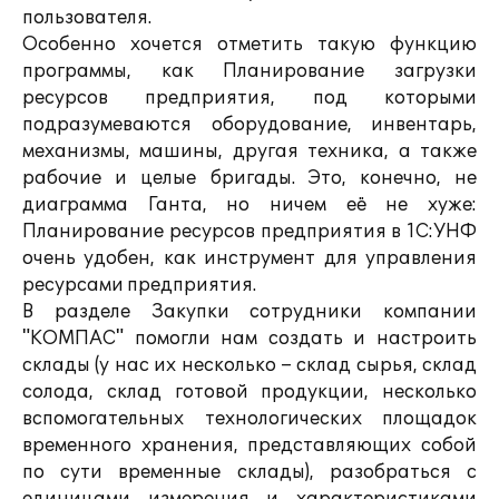
пользователя.
Особенно хочется отметить такую функцию
программы, как Планирование загрузки
ресурсов предприятия, под которыми
подразумеваются оборудование, инвентарь,
механизмы, машины, другая техника, а также
рабочие и целые бригады. Это, конечно, не
диаграмма Ганта, но ничем её не хуже:
Планирование ресурсов предприятия в 1С:УНФ
очень удобен, как инструмент для управления
ресурсами предприятия.
В разделе Закупки сотрудники компании
"КОМПАС" помогли нам создать и настроить
склады (у нас их несколько – склад сырья, склад
солода, склад готовой продукции, несколько
вспомогательных технологических площадок
временного хранения, представляющих собой
по сути временные склады), разобраться с