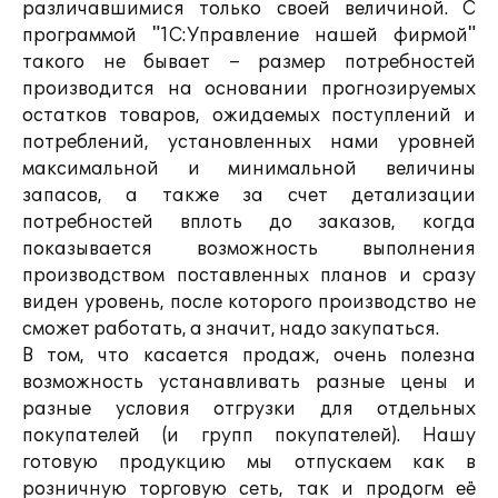
различавшимися только своей величиной. С
программой "1С:Управление нашей фирмой"
такого не бывает – размер потребностей
производится на основании прогнозируемых
остатков товаров, ожидаемых поступлений и
потреблений, установленных нами уровней
максимальной и минимальной величины
запасов, а также за счет детализации
потребностей вплоть до заказов, когда
показывается возможность выполнения
производством поставленных планов и сразу
виден уровень, после которого производство не
сможет работать, а значит, надо закупаться.
В том, что касается продаж, очень полезна
возможность устанавливать разные цены и
разные условия отгрузки для отдельных
покупателей (и групп покупателей). Нашу
готовую продукцию мы отпускаем как в
розничную торговую сеть, так и продогм её