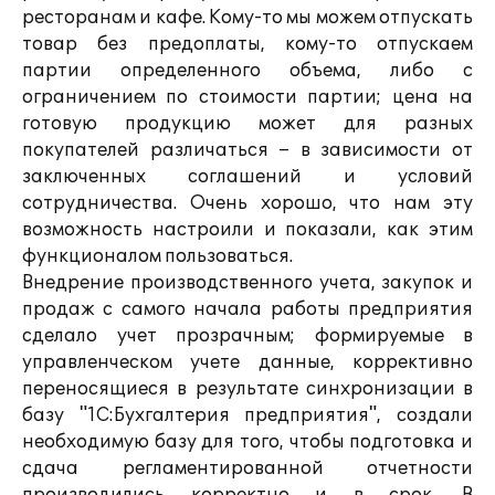
ресторанам и кафе. Кому-то мы можем отпускать
товар без предоплаты, кому-то отпускаем
партии определенного объема, либо с
ограничением по стоимости партии; цена на
готовую продукцию может для разных
покупателей различаться – в зависимости от
заключенных соглашений и условий
сотрудничества. Очень хорошо, что нам эту
возможность настроили и показали, как этим
функционалом пользоваться.
Внедрение производственного учета, закупок и
продаж с самого начала работы предприятия
сделало учет прозрачным; формируемые в
управленческом учете данные, коррективно
переносящиеся в результате синхронизации в
базу "1С:Бухгалтерия предприятия", создали
необходимую базу для того, чтобы подготовка и
сдача регламентированной отчетности