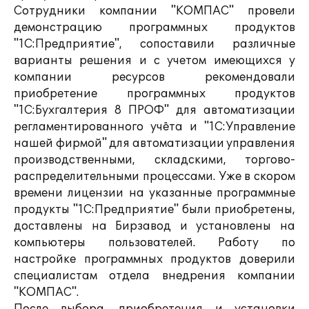
Сотрудники компании "КОМПАС" провели
демонстрацию программных продуктов
"1С:Предприятие", сопоставили различные
варианты решения и с учетом имеющихся у
компании ресурсов рекомендовали
приобретение программных продуктов
"1С:Бухгалтерия 8 ПРОФ" для автоматизации
регламентированного учёта и "1С:Управление
нашей фирмой" для автоматизации управления
производственными, складскими, торгово-
распределительными процессами. Уже в скором
времени лицензии на указанные программные
продукты "1С:Предприятие" были приобретены,
доставлены на Бирзавод и установлены на
компьютеры пользователей. Работу по
настройке программных продуктов доверили
специалистам отдела внедрения компании
"КОМПАС".