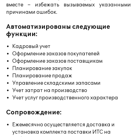
вместе – избежать вызываемых указанными
причинами ошибок.
Автоматизированы следующие
функции:
Кадровый учет
Оформление заказов покупателей
Оформление заказов поставщикам
Планирование закупок
Планирование продаж
Управление складскими запасами
Учет затрат на производство
Учет услуг производственного характера
Сопровождение:
Ежемесячно осуществляется доставка и
установка комплекта поставки ИТС на