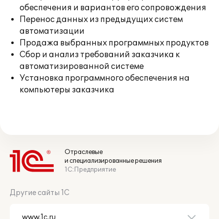
обеспечения и вариантов его сопровождения
Перенос данных из предыдущих систем
автоматизации
Продажа выбранных программных продуктов
Сбор и анализ требований заказчика к
автоматизированной системе
Установка программного обеспечения на
компьютеры заказчика
Отраслевые
и специализированные решения
1С:Предприятие
Другие сайты 1С