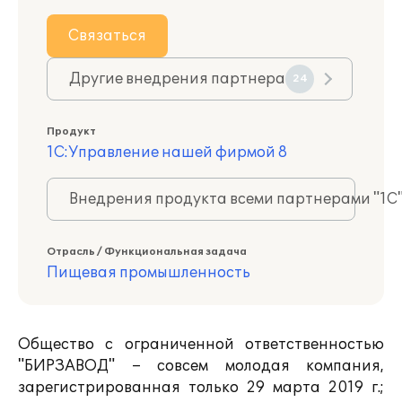
Связаться
Другие внедрения партнера
24
Продукт
1С:Управление нашей фирмой 8
Внедрения продукта всеми партнерами "1С
Отрасль / Функциональная задача
Пищевая промышленность
Общество с ограниченной ответственностью
"БИРЗАВОД" – совсем молодая компания,
зарегистрированная только 29 марта 2019 г.;