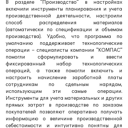
В разделе "Производство" в настройках
включили инструменты планирования и учета
производственной деятельности, настроили
способ распределения материалов
(автоматически по спецификации и объемам
производства). Удобно, что программа по
умолчанию поддерживает технологические
операции – специалисты компании "КОМПАС"
помогли сформулировать и ввести
фиксированный набор технологических
операций, а также помогли включить и
настроить начисление заработной платы
сотрудникам по сдельным нарядам,
использующим эти самые операции.
Инструменты для учета материальных и других
прямых затрат в производстве по заказам
покупателей позволяют оперативно получать
информацию о величине производственной
себестоимости и интуитивно понятны для