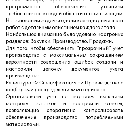
После выбора, приобретения и установки
программного обеспечения уточнили
требования по каждой области автоматизации.
На основании задач создали календарный план
работ с детальным описанием каждого этапа.
Наибольшее внимание было уделено настройке
разделов: Закупки, Производство, Продажи.
Для того, чтобы обеспечить "прозрачный" учет
производства с максимальным сокращением
вероятности совершения ошибок создали и
настроили цепочку документов учета
производства:
Рецептура -> Спецификация -> Производство с
подбором и распределением материалов.
Организовали учет по партиям, включили
контроль остатков и настроили отчеты,
позволяющие оперативно контролировать
обеспечение производства потребляемыми
материалами.