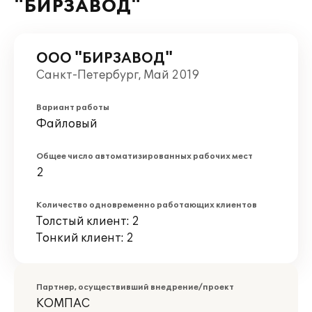
"БИРЗАВОД"
ООО "БИРЗАВОД"
Санкт-Петербург, Май 2019
Вариант работы
Файловый
Общее число автоматизированных рабочих мест
2
Количество одновременно работающих клиентов
Толстый клиент: 2
Тонкий клиент: 2
Партнер, осуществивший внедрение/проект
КОМПАС