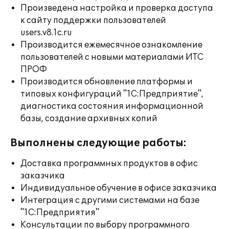
Произведена настройка и проверка доступа
к сайту поддержки пользователей
users.v8.1c.ru
Производится ежемесячное ознакомление
пользователей с новыми материалами ИТС
ПРОФ
Производится обновление платформы и
типовых конфигураций "1С:Предприятие",
диагностика состояния информационной
базы, создание архивных копий
Выполнены следующие работы:
Доставка программных продуктов в офис
заказчика
Индивидуальное обучение в офисе заказчика
Интеграция с другими системами на базе
"1С:Предприятия"
Консультации по выбору программного