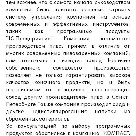
тем важнее, что с самого начала руководством
компании было принято решение строить
систему управления компанией на основе
современных и эффективных инструментов,
таких как программные продукты
"1С:Предприятие". Компания занимается
производством пива, причем, в отличие от
многих современных пивоваренных компаний,
самостоятельно производит солод. Наличие
собственного солодового производства
позволяет не только гарантировать высокое
качество конечного продукты, но и быть
независимым от солодилен, поставляющих
солод другим производителем пива в Санкт-
Петербурге. Также компания производит сидр и
другие недистиллированные напитки из
сброженных материалов.
За консультацией по выбору программных
продуктов обратились в компанию "КОМПАС".