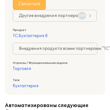
Связаться
Другие внедрения партнера
3751
Продукт
1С:Бухгалтерия 8
Внедрения продукта всеми партнерами "1С
Отрасль / Функциональная задача
Торговля
Теги
бухгалтерия
Автоматизированы следующие