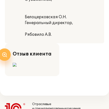
Белоцерковская О.Н.
Генеральный директор,
Рябовило А.В.
Отзыв клиента
Отраслевые
и специализированные решения