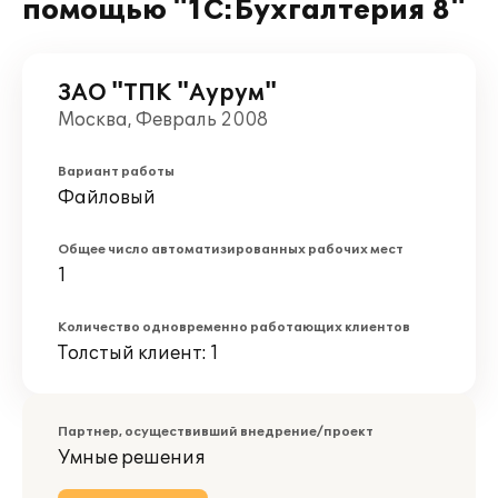
помощью "1С:Бухгалтерия 8"
ЗАО "ТПК "Аурум"
Москва, Февраль 2008
Вариант работы
Файловый
Общее число автоматизированных рабочих мест
1
Количество одновременно работающих клиентов
Толстый клиент: 1
Партнер, осуществивший внедрение/проект
Умные решения