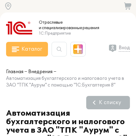
Отраслевые
и специализированные
решения
1С:Предприятие
Вход
Каталог
Главная
Внедрения
Автоматизация бухгалтерского и налогового учета в
ЗАО "ТПК "Аурум" с помощью "1С:Бухгалтерия 8"
К списку
Автоматизация
бухгалтерского и налогового
учета в ЗАО "ТПК "Аурум" с