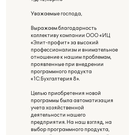
Уважаемые господа,
Выражаем благодарность
коллективу компании ООО «ИЦ
«Элит-профит» за высокий
профессионализм и внимательное
отношение к нашим проблемам,
проявленные при внедрении
программного продукта
«1С:Бухгалтерия 8».
Целью приобретения новой
программы была автоматизация
учета хозяйственной
деятельности нашего
предприятия. На наш взгляд, на
выбор программного продукта,