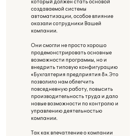
который должен стать основой
создаваемой системы
автоматизации, особое влияние
оказали сотрудники Вашей
компании.
Они смогли не просто хорошо
продемонстрировать основные
возможности программы, но и
внедрить типовую конфигурацию
«Бухгалтерия предприятия 8». Это
позволило нам облегчить
повседневную работу, повысить
производительность труда и дало
новые возможности по контролю и
управлению деятельностью
компании.
Так как впечатление о компании