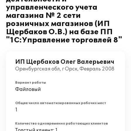
управленческого учета
магазина № 2 сети
розничных магазинов (ИП
Щербаков О.В.) на базе ПП
"1С:Управление торговлей 8"
ИП Щербаков Олег Валерьевич
Оренбургская обл, г Орск, Февраль 2008
Вариант работы
Файловый
Общее число автоматизированных рабочих мест
1
Количество одновременно работающих клиентов
Толстый клиент: 1