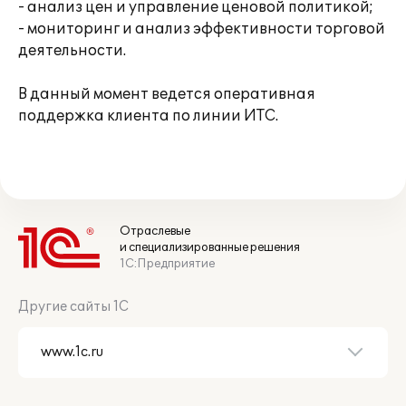
- анализ цен и управление ценовой политикой;
- мониторинг и анализ эффективности торговой
деятельности.
В данный момент ведется оперативная
поддержка клиента по линии ИТС.
Отраслевые
и специализированные решения
1С:Предприятие
Другие сайты 1С