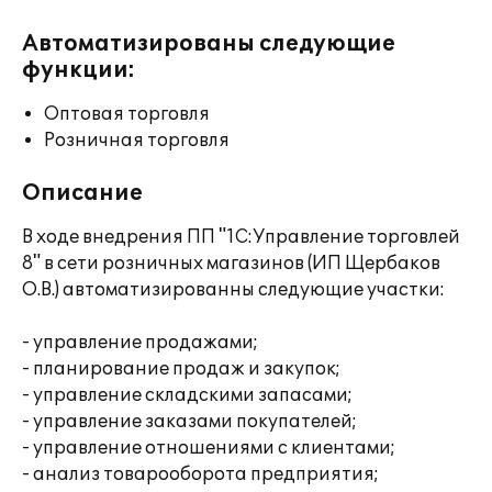
Автоматизированы следующие
функции:
Оптовая торговля
Розничная торговля
Описание
В ходе внедрения ПП "1С:Управление торговлей
8" в сети розничных магазинов (ИП Щербаков
О.В.) автоматизированны следующие участки:
- управление продажами;
- планирование продаж и закупок;
- управление складскими запасами;
- управление заказами покупателей;
- управление отношениями с клиентами;
- анализ товарооборота предприятия;