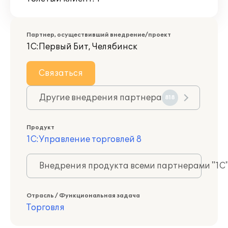
Партнер, осуществивший внедрение/проект
1С:Первый Бит, Челябинск
Связаться
Другие внедрения партнера
818
Продукт
1С:Управление торговлей 8
Внедрения продукта всеми партнерами "1С
Отрасль / Функциональная задача
Торговля