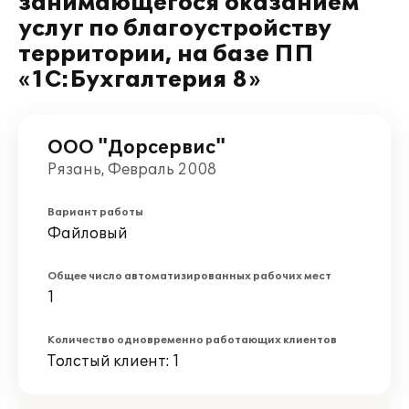
занимающегося оказанием
услуг по благоустройству
территории, на базе ПП
«1С:Бухгалтерия 8»
ООО "Дорсервис"
Рязань, Февраль 2008
Вариант работы
Файловый
Общее число автоматизированных рабочих мест
1
Количество одновременно работающих клиентов
Толстый клиент: 1