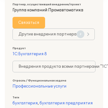
Партнер, осуществивший внедрение/проект
Группа компаний Промавтоматика
Связаться
Другие внедрения партнера
2
Продукт
1С:Бухгалтерия 8
Внедрения продукта всеми партнерами "1С
Отрасль / Функциональная задача
Профессиональные услуги
Теги
бухгалтерия
,
бухгалтерия предприятия