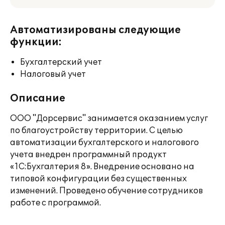
Автоматизированы следующие
функции:
Бухгалтерский учет
Налоговый учет
Описание
ООО "Дорсервис" занимается оказанием услуг
по благоустройству территории. С целью
автоматизации бухгалтерского и налогового
учета внедрен программный продукт
«1С:Бухгалтерия 8». Внедрение основано на
типовой конфигурации без существенных
изменений. Проведено обучение сотрудников
работе с программой.