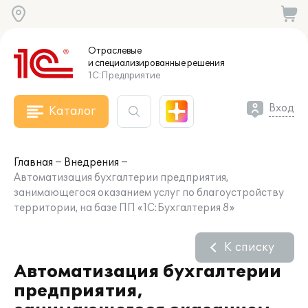
Отраслевые
и специализированные
решения
1С:Предприятие
Вход
Каталог
Главная
Внедрения
Автоматизация бухгалтерии предприятия,
занимающегося оказанием услуг по благоустройству
территории, на базе ПП «1С:Бухгалтерия 8»
К списку
Автоматизация бухгалтерии
предприятия,