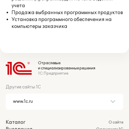
учета
Продажа выбранных программных продуктов
Установка программного обеспечения на
компьютеры заказчика
Отраслевые
и специализированные решения
1С:Предприятие
Другие сайты 1С
Каталог
О сайте