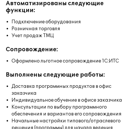
Автоматизированы следующие
функции:
Подключение оборудования
Розничная торговля
Учет продаж ТМЦ
Сопровождение:
Оформлено льготное сопровождение 1С:ИТС
Выполнены следующие работы:
Доставка программных продуктов в офис
заказчика
Индивидуальное обучение в офисе заказчика
Консультации по выбору программного
обеспечения и вариантов его сопровождения
Начальные настройки типового/отраслевого
решения (программы) для начала ведения