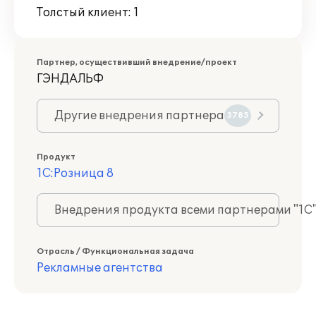
Толстый клиент: 1
Партнер, осуществивший внедрение/проект
ГЭНДАЛЬФ
Другие внедрения партнера
3785
Продукт
1С:Розница 8
Внедрения продукта всеми партнерами "1С
Отрасль / Функциональная задача
Рекламные агентства