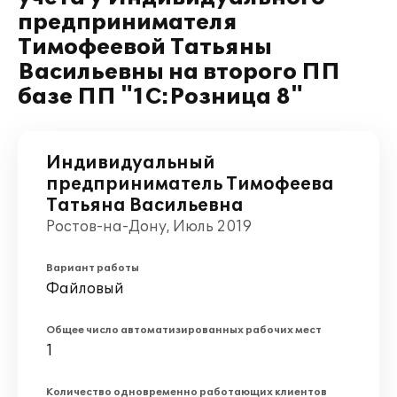
предпринимателя
Тимофеевой Татьяны
Васильевны на второго ПП
базе ПП "1С:Розница 8"
Индивидуальный
предприниматель Тимофеева
Татьяна Васильевна
Ростов-на-Дону, Июль 2019
Вариант работы
Файловый
Общее число автоматизированных рабочих мест
1
Количество одновременно работающих клиентов