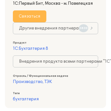
1С:Первый Бит, Москва - м. Павелецкая
Связаться
Другие внедрения партнера
3830
Продукт
1С:Бухгалтерия 8
Внедрения продукта всеми партнерами "1С
Отрасль / Функциональная задача
Производство, ТЭК
Теги
бухгалтерия