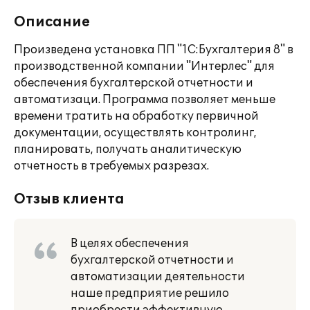
Описание
Произведена установка ПП "1С:Бухгалтерия 8" в
производственной компании "Интерлес" для
обеспечения бухгалтерской отчетности и
автоматизаци. Программа позволяет меньше
времени тратить на обработку первичной
документации, осуществлять контролинг,
планировать, получать аналитическую
отчетность в требуемых разрезах.
Отзыв клиента
В целях обеспечения
бухгалтерской отчетности и
автоматизации деятельности
наше предприятие решило