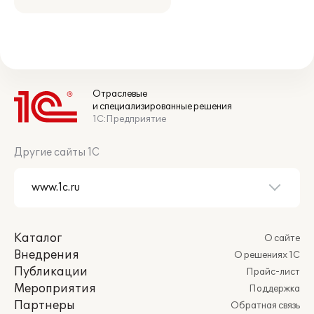
Отраслевые
и специализированные решения
1С:Предприятие
Другие сайты 1С
Каталог
О сайте
Внедрения
О решениях 1С
Публикации
Прайс-лист
Мероприятия
Поддержка
Партнеры
Обратная связь