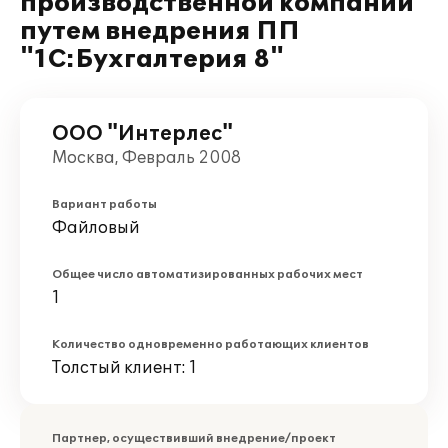
производственной компании
путем внедрения ПП
"1С:Бухгалтерия 8"
ООО "Интерлес"
Москва, Февраль 2008
Вариант работы
Файловый
Общее число автоматизированных рабочих мест
1
Количество одновременно работающих клиентов
Толстый клиент: 1
Партнер, осуществивший внедрение/проект