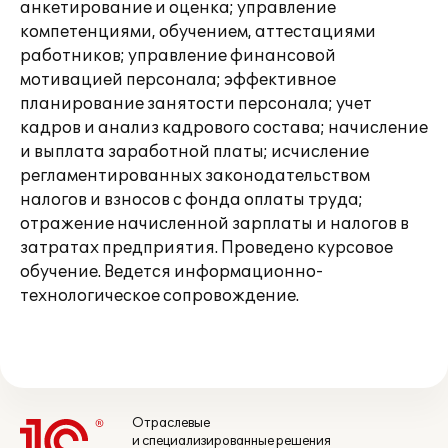
анкетирование и оценка; управление
компетенциями, обучением, аттестациями
работников; управление финансовой
мотивацией персонала; эффективное
планирование занятости персонала; учет
кадров и анализ кадрового состава; начисление
и выплата заработной платы; исчисление
регламентированных законодательством
налогов и взносов с фонда оплаты труда;
отражение начисленной зарплаты и налогов в
затратах предприятия. Проведено курсовое
обучение. Ведется информационно-
технологическое сопровождение.
Отраслевые
и специализированные решения