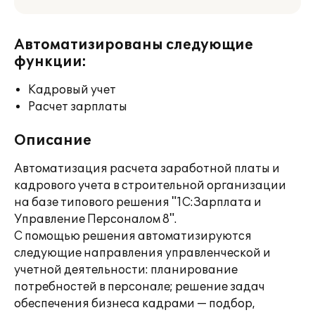
Автоматизированы следующие
функции:
Кадровый учет
Расчет зарплаты
Описание
Автоматизация расчета заработной платы и
кадрового учета в строительной организации
на базе типового решения "1С:Зарплата и
Управление Персоналом 8".
С помощью решения автоматизируются
следующие направления управленческой и
учетной деятельности: планирование
потребностей в персонале; решение задач
обеспечения бизнеса кадрами — подбор,