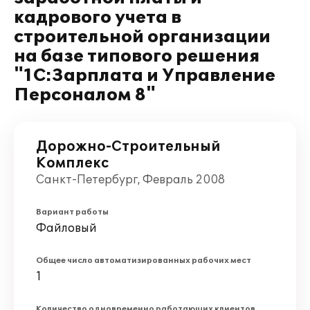
кадрового учета в
строительной организации
на базе типового решения
"1С:Зарплата и Управление
Персоналом 8"
Дорожно-Строительный
Комплекс
Санкт-Петербург, Февраль 2008
Вариант работы
Файловый
Общее число автоматизированных рабочих мест
1
Количество одновременно работающих клиентов