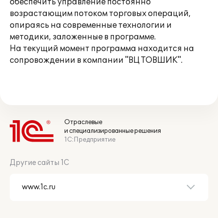
обеспечить управление постоянно
возрастающим потоком торговых операций,
опираясь на современные технологии и
методики, заложенные в программе.
На текущий момент программа находится на
сопровождении в компании "ВЦ ТОВШИК".
Отраслевые
и специализированные решения
1С:Предприятие
Другие сайты 1С