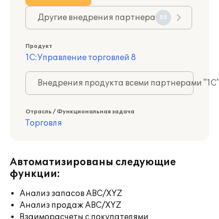
Другие внедрения партнера
55
Продукт
1С:Управление торговлей 8
Внедрения продукта всеми партнерами "1С
Отрасль / Функциональная задача
Торговля
Автоматизированы следующие
функции:
Анализ запасов ABC/XYZ
Анализ продаж ABC/XYZ
Взаиморасчеты с покупателями