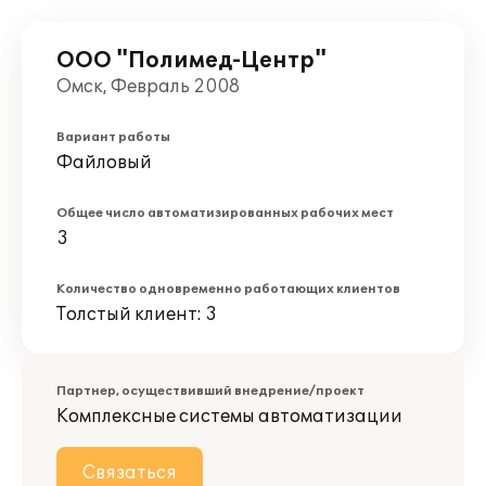
ООО "Полимед-Центр"
Омск, Февраль 2008
Вариант работы
Файловый
Общее число автоматизированных рабочих мест
3
Количество одновременно работающих клиентов
Толстый клиент: 3
Партнер, осуществивший внедрение/проект
Комплексные системы автоматизации
Связаться