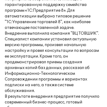
гарантированную поддержку семейства
программ «1С:Предприятие 8». Для
автоматизации выбрано типовое решение
"1С:Управление торговлей 8", как наиболее
отвечающее поставленной задаче.
Внедрение выполнила компания "ВЦ ТОВШИК".
Специалист компании установил актуальную
версию программы, произвел начальную
настройку и провел консультации по вопросам
ее эксплуатации. Кроме того, он
продемонстрировал приемы создания
архивных копий баз данных, рассказал об
Информационно-Технологическом
Сопровождении программы и вариантах
подписки на него, а также системе
обслуживания.
В результате внедрения предприятие получило
современный бизнес-процесс, готовый