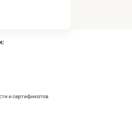
и:
ости и сертификатов