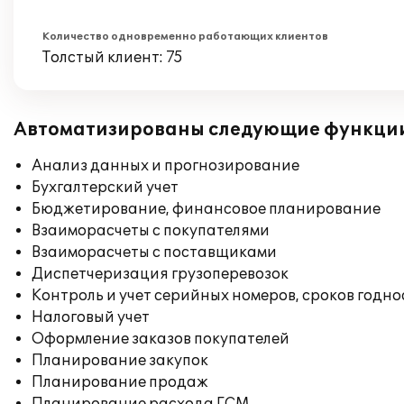
Количество одновременно работающих клиентов
Толстый клиент: 75
Автоматизированы следующие функци
Анализ данных и прогнозирование
Бухгалтерский учет
Бюджетирование, финансовое планирование
Взаиморасчеты с покупателями
Взаиморасчеты с поставщиками
Диспетчеризация грузоперевозок
Контроль и учет серийных номеров, сроков годн
Налоговый учет
Оформление заказов покупателей
Планирование закупок
Планирование продаж