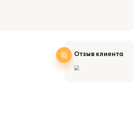
Отзыв клиента