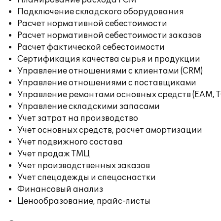
Планирование расхода ГСМ
Подключение складского оборудования
Расчет нормативной себестоимости
Расчет нормативной себестоимости заказов
Расчет фактической себестоимости
Сертификация качества сырья и продукции
Управление отношениями с клиентами (CRM)
Управление отношениями с поставщиками
Управление ремонтами основных средств (EAM, 
Управление складскими запасами
Учет затрат на производство
Учет основных средств, расчет амортизации
Учет подвижного состава
Учет продаж ТМЦ
Учет производственных заказов
Учет спецодежды и спецоснастки
Финансовый анализ
Ценообразование, прайс-листы