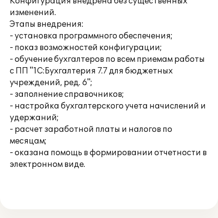
Конфигурация внедрена без существенных
изменений.
Этапы внедрения:
- установка программного обеспечения;
- показ возможностей конфигурации;
- обучение бухгалтеров по всем приемам работы
с ПП "1С:Бухгалтерия 7.7 для бюджетных
учреждений, ред. 6";
- заполнение справочников;
- настройка бухгалтерского учета начислений и
удержаний;
- расчет заработной платы и налогов по
месяцам;
- оказана помощь в формировании отчетности в
электронном виде.