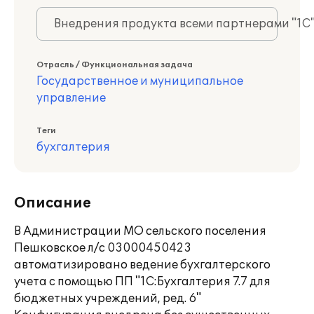
Внедрения продукта всеми партнерами "1С
Отрасль / Функциональная задача
Государственное и муниципальное
управление
Теги
бухгалтерия
Описание
В Администрации МО сельского поселения
Пешковское л/с 03000450423
автоматизировано ведение бухгалтерского
учета с помощью ПП "1С:Бухгалтерия 7.7 для
бюджетных учреждений, ред. 6"