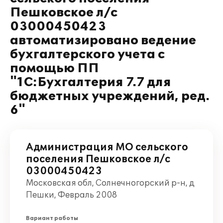
Пешковское л/с
03000450423
автоматизировано ведение
бухгалтерского учета с
помощью ПП
"1С:Бухгалтерия 7.7 для
бюджетных учреждений, ред.
6"
Администрация МО сельского
поселения Пешковское л/с
03000450423
Московская обл, Солнечногорский р-н, д
Пешки, Февраль 2008
Вариант работы