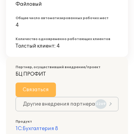
Файловый
Общее число автоматизированных рабочих мест
4
Количество одновременно работающих клиентов
Толстый клиент: 4
Партнер, осуществивший внедрение/проект
БЦ ПРОФИТ
Связаться
Другие внедрения партнера
2269
Продукт
1С:Бухгалтерия 8