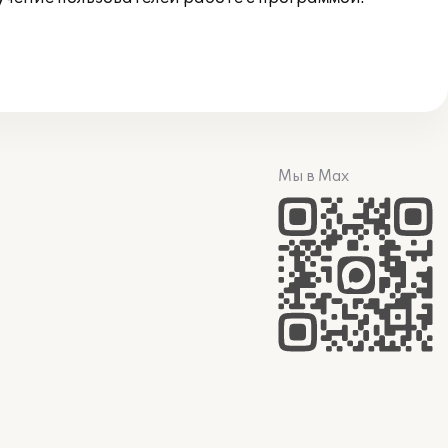
Мы в Max