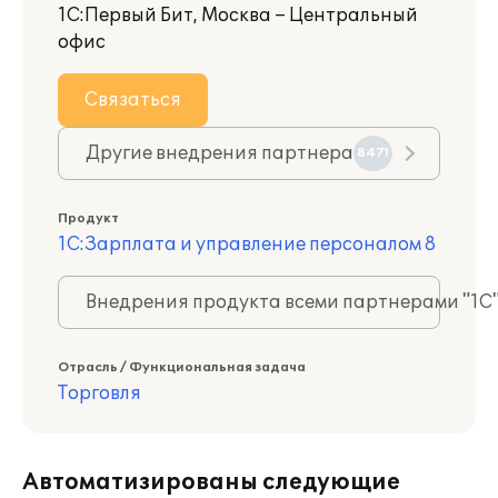
1С:Первый Бит, Москва – Центральный
офис
Связаться
Другие внедрения партнера
8471
Продукт
1С:Зарплата и управление персоналом 8
Внедрения продукта всеми партнерами "1С
Отрасль / Функциональная задача
Торговля
Автоматизированы следующие