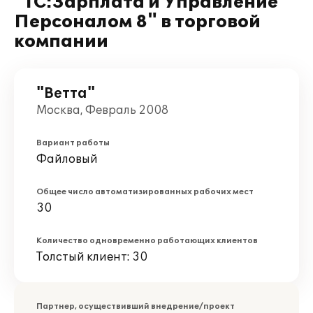
"1С:Зарплата и Управление
Персоналом 8" в торговой
компании
"Ветта"
Москва, Февраль 2008
Вариант работы
Файловый
Общее число автоматизированных рабочих мест
30
Количество одновременно работающих клиентов
Толстый клиент: 30
Партнер, осуществивший внедрение/проект