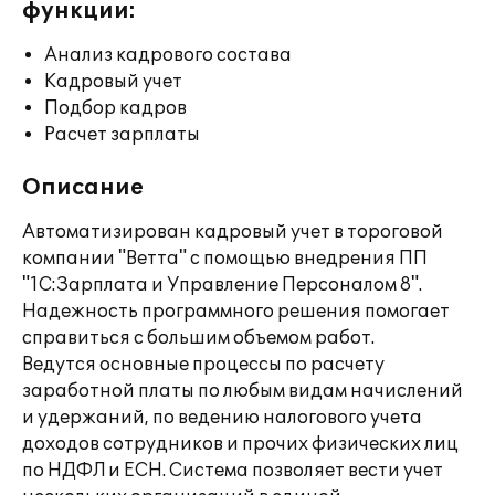
функции:
Анализ кадрового состава
Кадровый учет
Подбор кадров
Расчет зарплаты
Описание
Автоматизирован кадровый учет в тороговой
компании "Ветта" с помощью внедрения ПП
"1С:Зарплата и Управление Персоналом 8".
Надежность программного решения помогает
справиться с большим объемом работ.
Ведутся основные процессы по расчету
заработной платы по любым видам начислений
и удержаний, по ведению налогового учета
доходов сотрудников и прочих физических лиц
по НДФЛ и ЕСН. Система позволяет вести учет