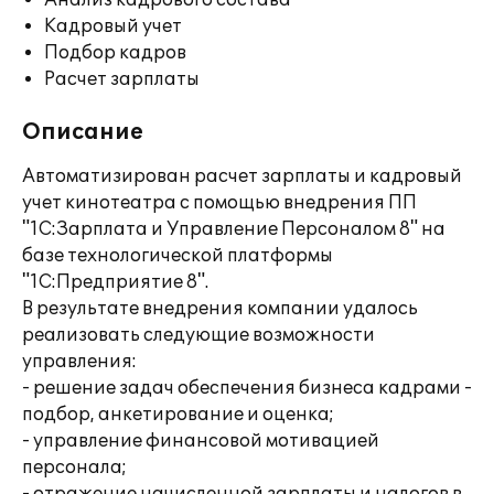
Анализ кадрового состава
Кадровый учет
Подбор кадров
Расчет зарплаты
Описание
Автоматизирован расчет зарплаты и кадровый
учет кинотеатра с помощью внедрения ПП
"1С:Зарплата и Управление Персоналом 8" на
базе технологической платформы
"1С:Предприятие 8".
В результате внедрения компании удалось
реализовать следующие возможности
управления:
- решение задач обеспечения бизнеса кадрами -
подбор, анкетирование и оценка;
- управление финансовой мотивацией
персонала;