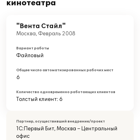
кинотеатра
"Вента Стайл"
Москва, Февраль 2008
Вариант работы
Файловый
Общее число автоматизированных рабочих мест
6
Количество одновременно работающих клиентов
Толстый клиент: 6
Партнер, осуществивший внедрение/проект
1С:Первый Бит, Москва – Центральный
офис