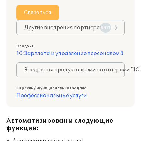
Связаться
Другие внедрения партнера
8471
Продукт
1С:Зарплата и управление персоналом 8
Внедрения продукта всеми партнерами "1С
Отрасль / Функциональная задача
Профессиональные услуги
Автоматизированы следующие
функции: