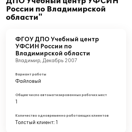
ДПО Учебный центр УФСИН
России по Владимирской
области"
ФГОУ ДПО Учебный центр
УФСИН России по
Владимирской области
Владимир, Декабрь 2007
Вариант работы
Файловый
Общее число автоматизированных рабочих мест
1
Количество одновременно работающих клиентов
Толстый клиент: 1