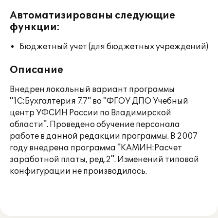
Автоматизированы следующие
функции:
Бюджетный учет (для бюджетных учреждений)
Описание
Внедрен локальный вариант программы
"1С:Бухгалтерия 7.7" во "ФГОУ ДПО Учебный
центр УФСИН России по Владимирской
области". Проведено обучение персонала
работе в данной редакции программы. В 2007
году внедрена программа "КАМИН:Расчет
заработной платы, ред.2". Изменений типовой
конфигурации не производилось.