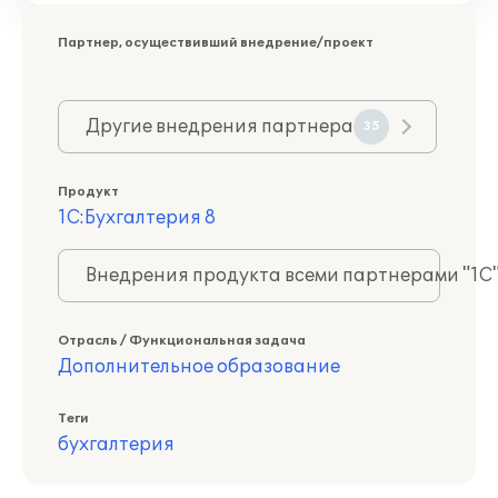
Партнер, осуществивший внедрение/проект
Другие внедрения партнера
35
Продукт
1С:Бухгалтерия 8
Внедрения продукта всеми партнерами "1С
Отрасль / Функциональная задача
Дополнительное образование
Теги
бухгалтерия