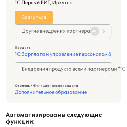
1С:Первый БИТ, Иркутск
Связаться
Другие внедрения партнера
381
Продукт
1С:Зарплата и управление персоналом 8
Внедрения продукта всеми партнерами "1С
Отрасль / Функциональная задача
Дополнительное образование
Автоматизированы следующие
функции: