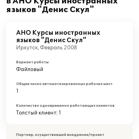
в АНО Курсы иностранных
языков "Денис Скул"
АНО Курсы иностранных
языков "Денис Скул"
Иркутск, Февраль 2008
Вариант работы
Файловый
Общее число автоматизированных рабочих мест
1
Количество одновременно работающих клиентов
Толстый клиент: 1
Партнер, осуществивший внедрение/проект