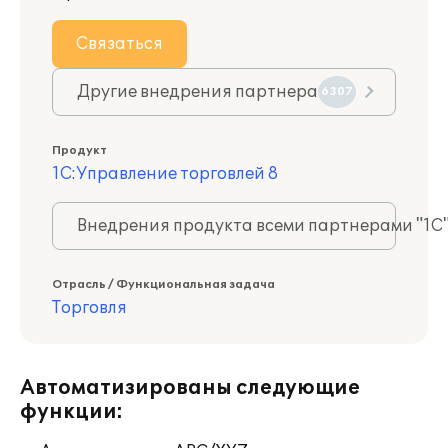
Связаться
Другие внедрения партнера
6307
Продукт
1С:Управление торговлей 8
Внедрения продукта всеми партнерами "1С
Отрасль / Функциональная задача
Торговля
Автоматизированы следующие
функции: