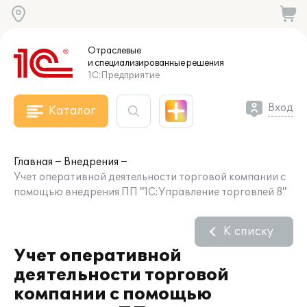
Отраслевые
и специализированные
решения
1С:Предприятие
Вход
Каталог
Главная
Внедрения
Учет оперативной деятельности торговой компании с
помощью внедрения ПП "1С:Управление торговлей 8"
К списку
Учет оперативной
деятельности торговой
компании с помощью