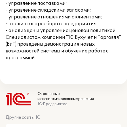
- управление поставками;
- управление складскими запасами;
- управление отношениями с клиентами;
- анализ товарооборота предприятия;
- анализ цен и управление ценовой политикой.
Специалистом компании "1С:Бухучет и Торговля"
(БиТ) проведены демонстрация новых
возможностей системы и обучение работе с
программой.
Отраслевые
и специализированные решения
1С:Предприятие
Другие сайты 1С