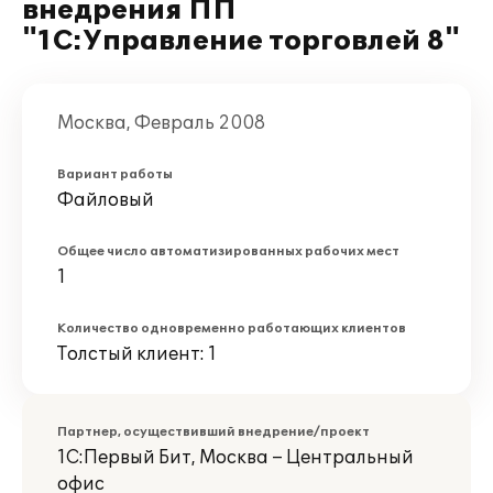
внедрения ПП
"1С:Управление торговлей 8"
Москва, Февраль 2008
Вариант работы
Файловый
Общее число автоматизированных рабочих мест
1
Количество одновременно работающих клиентов
Толстый клиент: 1
Партнер, осуществивший внедрение/проект
1С:Первый Бит, Москва – Центральный
офис