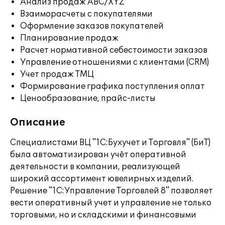
Анализ продаж ABC/XYZ
Взаиморасчеты с покупателями
Оформление заказов покупателей
Планирование продаж
Расчет нормативной себестоимости заказов
Управление отношениями с клиентами (CRM)
Учет продаж ТМЦ
Формирование графика поступления оплат
Ценообразование, прайс-листы
Описание
Специалистами ВЦ "1С:Бухучет и Торговля" (БиТ)
была автоматизирован учёт оперативной
деятельности в компании, реализующей
широкий ассортимент ювелирных изделий.
Решение "1С:Управление Торговлей 8" позволяет
вести оперативный учет и управление не только
торговыми, но и складскими и финансовыми