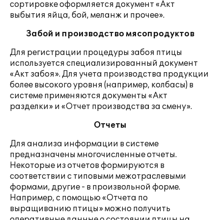
сортировке оформляется документ «Акт
выбытия яйца, бой, меланж и прочее».
Забой и производство мясопродуктов
Для регистрации процедуры забоя птицы
используется специализированный документ
«Акт забоя». Для учета производства продукции
более высокого уровня (например, колбасы) в
системе применяются документы «Акт
разделки» и «Отчет производства за смену».
Отчеты
Для анализа информации в системе
предназначены многочисленные отчеты.
Некоторые из отчетов формируются в
соответствии с типовыми межотраслевыми
формами, другие - в произвольной форме.
Например, с помощью «Отчета по
выращиванию птицы» можно получить
оперативные данные о состоянии птицы на