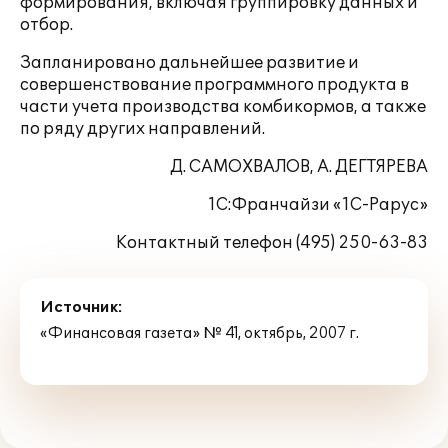
формирования, включая группировку данных и
отбор.
Запланировано дальнейшее развитие и
совершенствование программного продукта в
части учета производства комбикормов, а также
по ряду других направлений.
Д. САМОХВАЛОВ, А. ДЕГТЯРЕВА
1С:Франчайзи «1С-Рарус»
Контактный телефон (495) 250-63-83
Источник:
«Финансовая газета» № 41, октябрь, 2007 г.