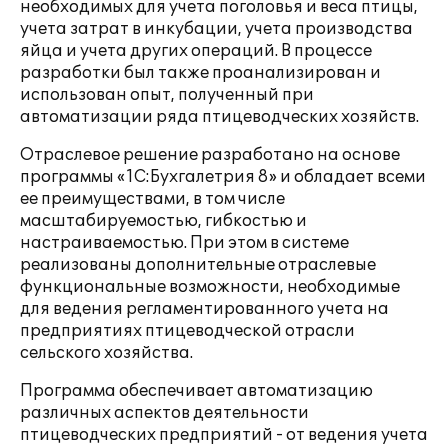
необходимых для учета поголовья и веса птицы,
учета затрат в инкубации, учета производства
яйца и учета других операций. В процессе
разработки был также проанализирован и
использован опыт, полученный при
автоматизации ряда птицеводческих хозяйств.
Отраслевое решение разработано на основе
программы «1С:Бухгалетрия 8» и обладает всеми
ее преимуществами, в том числе
масштабируемостью, гибкостью и
настраиваемостью. При этом в системе
реализованы дополнительные отраслевые
функциональные возможности, необходимые
для ведения регламентированного учета на
предприятиях птицеводческой отрасли
сельского хозяйства.
Программа обеспечивает автоматизацию
различных аспектов деятельности
птицеводческих предприятий - от ведения учета