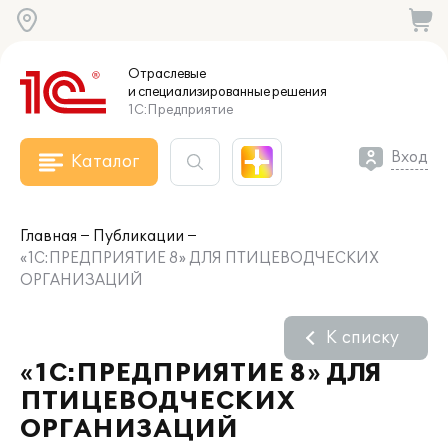
Отраслевые
и специализированные
решения
1С:Предприятие
Вход
Каталог
Главная
Публикации
«1С:ПРЕДПРИЯТИЕ 8» ДЛЯ ПТИЦЕВОДЧЕСКИХ
ОРГАНИЗАЦИЙ
К списку
«1С:ПРЕДПРИЯТИЕ 8» ДЛЯ
ПТИЦЕВОДЧЕСКИХ
ОРГАНИЗАЦИЙ