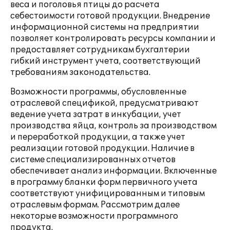
веса и поголовья птицы до расчета
себестоимости готовой продукции. Внедрение
информационной системы на предприятии
позволяет контролировать ресурсы компании и
предоставляет сотрудникам бухгалтерии
гибкий инструмент учета, соответствующий
требованиям законодательства.
Возможности программы, обусловленные
отраслевой спецификой, предусматривают
ведение учета затрат в инкубации, учет
производства яйца, контроль за производством
и переработкой продукции, а также учет
реализации готовой продукции. Наличие в
системе специализированных отчетов
обеспечивает анализ информации. Включенные
в программу бланки форм первичного учета
соответствуют унифицированным и типовым
отраслевым формам. Рассмотрим далее
некоторые возможности программного
продукта.