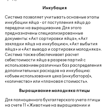
Инкубация
Система позволяет учитывать основные этапы
инкубации яйца - от поступления яйца до
передачи на выращивание. Для этого
предназначены специализированные
документы: «Акт сортировки яйца», «Акт
закладки яйца на инкубацию», «Акт выбытия
яйца» и «Акт вывода и сортировки молодняка».
Система также обеспечивает расчет
себестоимости яйца в разрезе партий с
использованием различных баз распределения
дополнительных расходов на инкубацию:
«объем использования цеха (инкубатора)»,
«количество» или «плановая стоимость».
Выращивание молодняка птицы
Для полноценного бухгалтерского учета птицы
на счете 11 «Животные на выращивании и