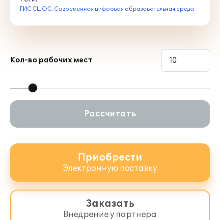
ГИС СЦОС
,
Современная цифровая образовательная среда
Кол-во рабочих мест
Рассчитать
Приобрести
Электронную поставку
Заказать
Внедрение у партнера