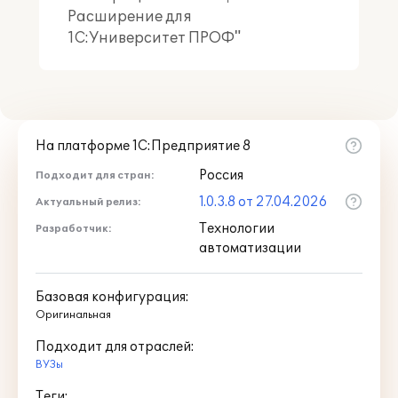
Расширение для
1С:Университет ПРОФ"
На платформе 1С:Предприятие 8
Россия
Подходит для стран:
1.0.3.8 от 27.04.2026
Актуальный релиз:
Технологии
Разработчик:
автоматизации
Базовая конфигурация:
Оригинальная
Подходит для отраслей:
ВУЗы
Теги: