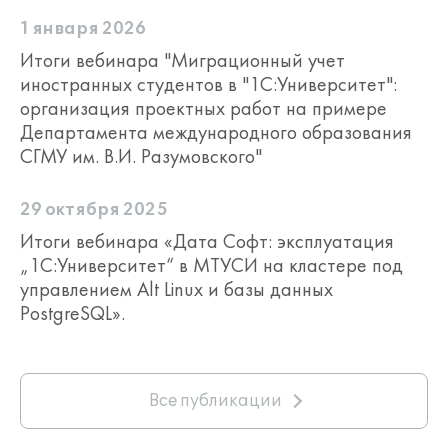
1 января 2026
Итоги вебинара "Миграционный учет
иностранных студентов в "1С:Университет":
организация проектных работ на примере
Департамента международного образования
СГМУ им. В.И. Разумовского"
29 октября 2025
Итоги вебинара «Дата Софт: эксплуатация
„1С:Университет“ в МТУСИ на кластере под
управлением Alt Linux и базы данных
PostgreSQL».
Все публикации