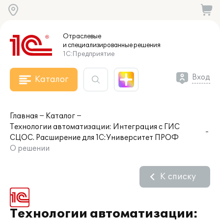
Отраслевые
и специализированные
решения
1С:Предприятие
Вход
Каталог
Главная
Каталог
Технологии автоматизации: Интеграция с ГИС
СЦОС. Расширение для 1С:Университет ПРОФ
О решении
К списку
Технологии автоматизации: