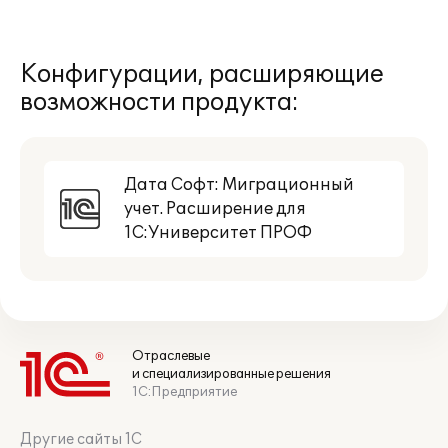
Конфигурации, расширяющие
возможности продукта:
Дата Софт: Миграционный
учет. Расширение для
1С:Университет ПРОФ
Отраслевые
и специализированные решения
1С:Предприятие
Другие сайты 1С